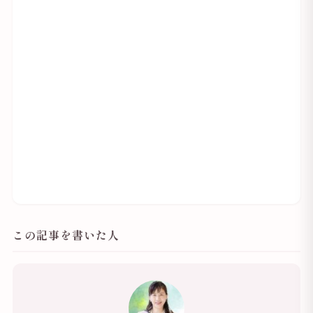
この記事を書いた人