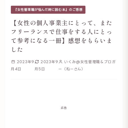
『女性管理職が悩んだ時に読む本』のご感想
【女性の個人事業主にとって、また
フリーランスで仕事をする人にとっ
て参考になる一冊】感想をもらいま
した
2023年9
2023年9
いくみ@女性管理職＆ブロガ
月4日
月5日
ー（ねーさん）
広告