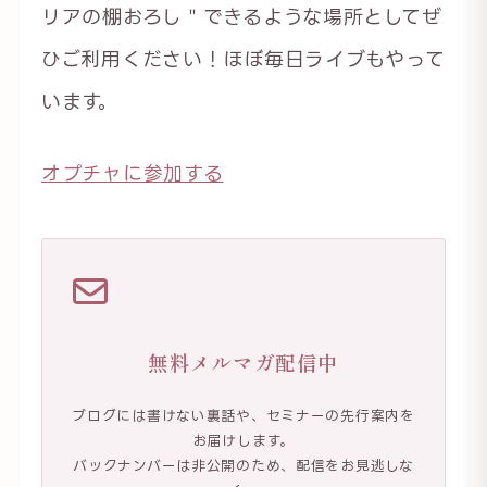
リアの棚おろし＂できるような場所としてぜ
ひご利用ください！ほぼ毎日ライブもやって
います。
オプチャに参加する
無料メルマガ配信中
ブログには書けない裏話や、セミナーの先行案内を
お届けします。
バックナンバーは非公開のため、配信をお見逃しな