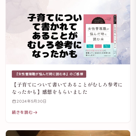
『女性管理職が悩んだ時に読む本』のご感想
【子育てについて書いてあることがむしろ参考に
なったかも】感想をもらいました
2024年5月30日
続きを読む