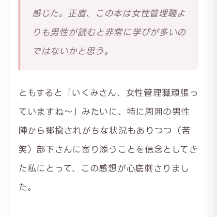
感じた。正直、この本は女性管理職よ
りも男性が読むと非常に学びが多いの
ではないかと思う。
ともすると「いくみさん、女性管理職頑張っ
ていますね〜」みたいに、特に周囲の男性
陣から揶揄されがちな状況もありつつ（苦
笑）部下さんに寄り添うことを信念としてき
た私にとって、この感想が心底刺さりまし
た。