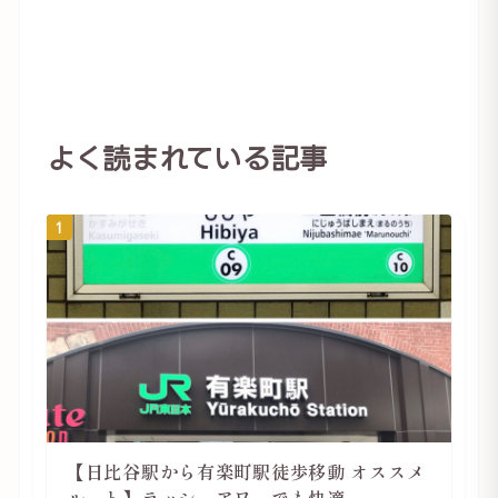
よく読まれている記事
1
【日比谷駅から有楽町駅徒歩移動 オススメ