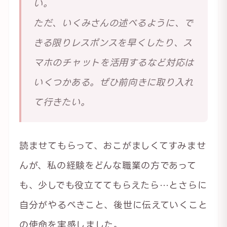
い。
ただ、いくみさんの述べるように、で
きる限りレスポンスを早くしたり、ス
マホのチャットを活用するなど対応は
いくつかある。ぜひ前向きに取り入れ
て行きたい。
読ませてもらって、おこがましくてすみませ
んが、私の経験をどんな職業の方であって
も、少しでも役立ててもらえたら…とさらに
自分がやるべきこと、後世に伝えていくこと
の使命を実感しました。