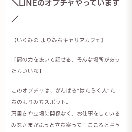
＼LINEのオプチャやっています
／
【いくみの よりみちキャリアカフェ】
「肩の力を抜いて話せる、そんな場所があっ
たらいいな」
このオプチャは、がんばる“はたらく人”た
ちのよりみちスポット。
肩書きや立場に関係なく、お仕事をしている
みなさまがふっと立ち寄って＂こころとキャ