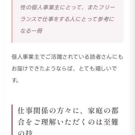
性の個人事業主にとって、またフリー
ランスで仕事をする人にとって参考に
なる一冊
個人事業主でご活躍されている読者さんにも
お届けできたようならば、とても嬉しいで
す。
仕事関係の方々に、家庭の都
合をご理解いただくのは至難
の技