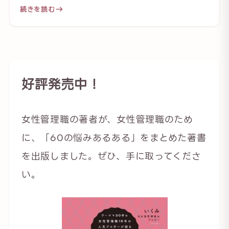
続きを読む
好評発売中！
女性管理職の著者が、女性管理職のため
に、「60の悩みあるある」をまとめた著書
を出版しました。ぜひ、手に取ってくださ
い。