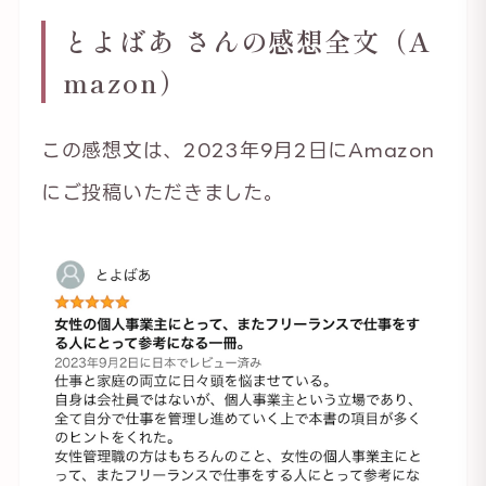
とよばあ さんの感想全文（A
mazon）
この感想文は、2023年9月2日にAmazon
にご投稿いただきました。