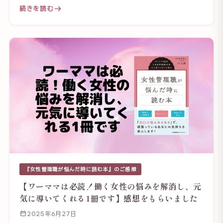
続きを読む
『女性管理職が悩んだ時に読む本』のご感想
【ワーママは必読！働く女性の悩みを解消し、元
気に導いてくれる1冊です】感想をもらいました
2025年6月27日