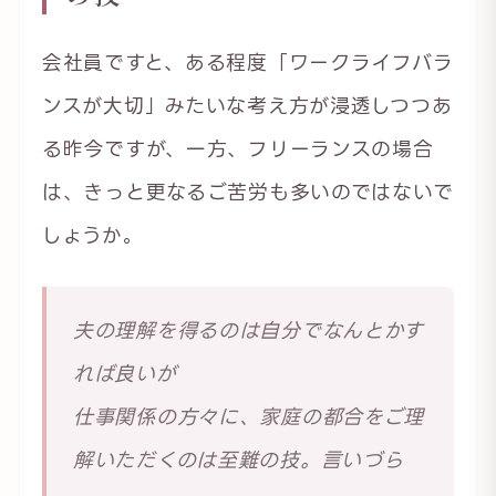
会社員ですと、ある程度「ワークライフバラ
ンスが大切」みたいな考え方が浸透しつつあ
る昨今ですが、一方、フリーランスの場合
は、きっと更なるご苦労も多いのではないで
しょうか。
夫の理解を得るのは自分でなんとかす
れば良いが
仕事関係の方々に、家庭の都合をご理
解いただくのは至難の技。言いづら