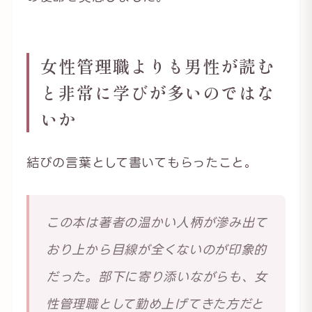
女性管理職よりも男性が読む
と非常に学びが多いのではな
いか
結びの言葉として書いてもらったこと。
この本は著者の温かい人柄が滲み出て
おり上から目線が全くないのが印象的
だった。部下に寄り添いながらも、女
性管理職として勤め上げてきた方だと