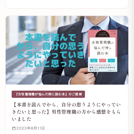
『女性管理職が悩んだ時に読む本』のご感想
【本書を読んでから、自分の思うようにやってい
きたいと思った】男性管理職の方から感想をもら
いました
2023年8月11日