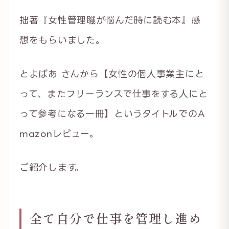
拙著『女性管理職が悩んだ時に読む本』感
想をもらいました。
とよばあ さんから【女性の個人事業主にと
って、またフリーランスで仕事をする人にと
って参考になる一冊】というタイトルでのA
mazonレビュー。
ご紹介します。
全て自分で仕事を管理し進め