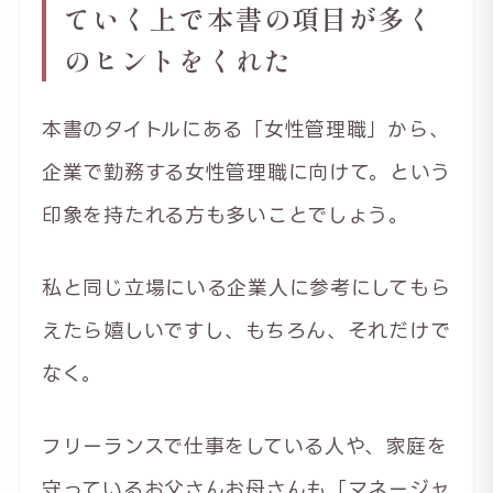
ていく上で本書の項目が多く
のヒントをくれた
本書のタイトルにある「女性管理職」から、
企業で勤務する女性管理職に向けて。という
印象を持たれる方も多いことでしょう。
私と同じ立場にいる企業人に参考にしてもら
えたら嬉しいですし、もちろん、それだけで
なく。
フリーランスで仕事をしている人や、家庭を
守っているお父さんお母さんも「マネージャ