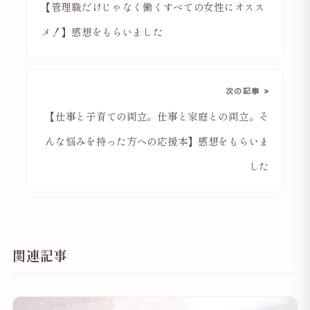
【管理職だけじゃなく働くすべての女性にオスス
メ！】感想をもらいました
次の記事 »
【仕事と子育ての両立。仕事と家庭との両立。そ
んな悩みを持った方への応援本】感想をもらいま
した
関連記事