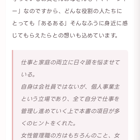
ー」なのですから、どんな役割の人たちに
とっても「あるある」そんなふうに身近に感
じてもらえたらとの想いも込めています。
仕事と家庭の両立に日々頭を悩ませて
いる。
自身は会社員ではないが、個人事業主
という立場であり、全て自分で仕事を
管理し進めていく上で本書の項目が多
くのヒントをくれた。
女性管理職の方はもちろんのこと、女