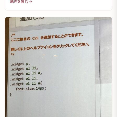
続きを読む