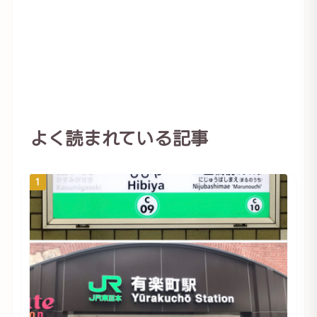
よく読まれている記事
1