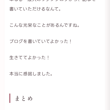
書いていただけるなんて。
こんな光栄なことがあるんですね。
ブログを書いていてよかった！
生きててよかった！
本当に感銘しました。
まとめ