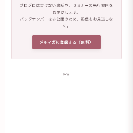
ブログには書けない裏話や、セミナーの先行案内を
お届けします。
バックナンバーは非公開のため、配信をお見逃しな
く。
メルマガに登録する（無料）
広告