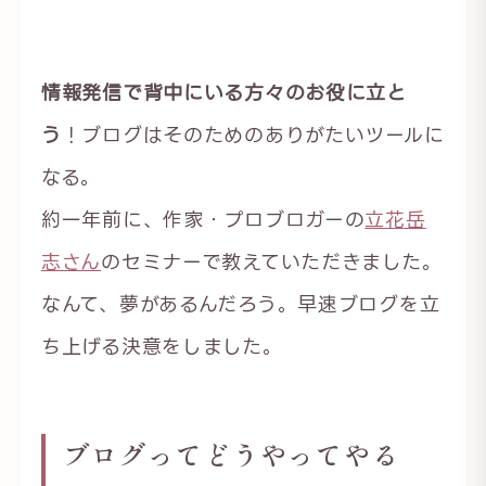
情報発信で背中にいる方々のお役に立と
う
！ブログはそのためのありがたいツールに
なる。
約一年前に、作家・プロブロガーの
立花岳
志さん
のセミナーで教えていただきました。
なんて、夢があるんだろう。早速ブログを立
ち上げる決意をしました。
ブログってどうやってやる