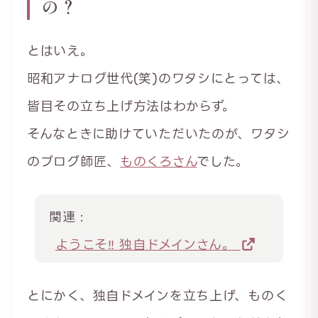
の？
とはいえ。
昭和アナログ世代(笑)のワタシにとっては、
皆目その立ち上げ方法はわからず。
そんなときに助けていただいたのが、ワタシ
のブログ師匠、
ものくろさん
でした。
関連 :
ようこそ‼ 独自ドメインさん。
とにかく、独自ドメインを立ち上げ、ものく