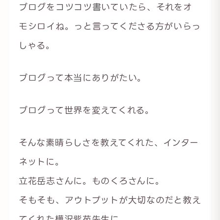
ブログをコツコツ書いていたら、それをオ
モシロイね。っと言ってくださる方がいらっ
しゃる。
ブログって本当にありがたい。
ブログって世界を変えてくれる。
そんな素晴らしさを教えてくれた、インター
ネットに。
立花岳志さんに。ものくろさんに。
そもそも、アウトプットが大切なのだと教え
てくれた樺沢紫苑先生に。