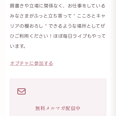
肩書きや立場に関係なく、お仕事をしている
みなさまがふっと立ち寄って＂こころとキャ
リアの棚おろし＂できるような場所としてぜ
ひご利用ください！ほぼ毎日ライブもやって
います。
オプチャに参加する
無料メルマガ配信中