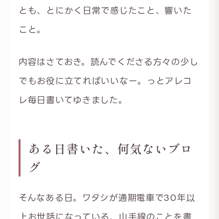
とも、とにかく日常で感じたこと、響いた
こと。
内容はさておき。読んでくださる方々の少し
でもお役に立てればいいなー。っとアレコ
レ毎日書いてゆきました。
ある日書いた、何気ないブロ
グ
そんなある日。ワタシが通期電車で30年以
上お世話になっている、山手線のことを書