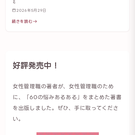
と
2026年5月29日
続きを読む
好評発売中！
女性管理職の著者が、女性管理職のため
に、「60の悩みあるある」をまとめた著書
を出版しました。ぜひ、手に取ってくださ
い。