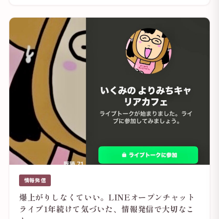
情報発信
爆上がりしなくていい。LINEオープンチャット
ライブ1年続けて気づいた、情報発信で大切なこ