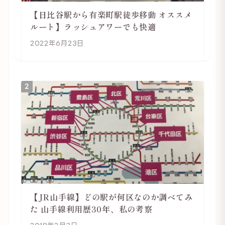
【日比谷駅から有楽町駅徒歩移動 オススメ
ルート】ラッシュアワーでも快適
2022年6月23日
2
【JR山手線】どの駅が何区なのか調べてみ
た 山手線利用歴30年、私の考察