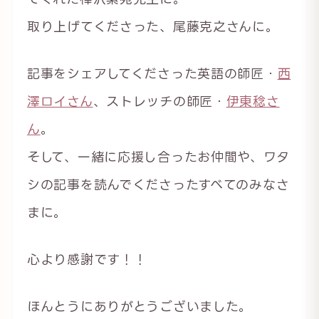
取り上げてくださった、尾藤克之さんに。
記事をシェアしてくださった英語の師匠・
西
澤ロイさん
、ストレッチの師匠・
伊東稔さ
ん
。
そして、一緒に応援し合ったお仲間や、ワタ
シの記事を読んでくださったすべてのみなさ
まに。
心より感謝です！！
ほんとうにありがとうございました。