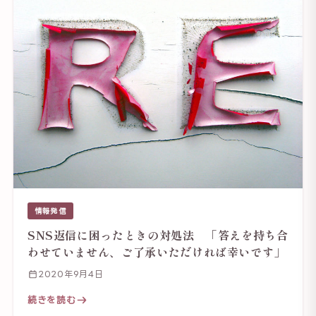
情報発信
SNS返信に困ったときの対処法 「答えを持ち合
わせていません、ご了承いただければ幸いです」
2020年9月4日
続きを読む