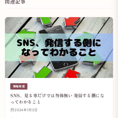
関連記事
情報発信
SNS、見る専だけでは勿体無い 発信する側にな
ってわかること
2024年1月3日