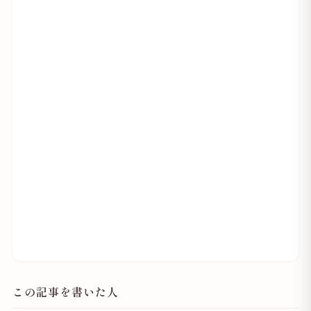
この記事を書いた人