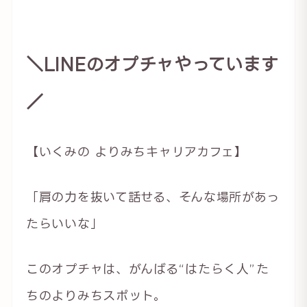
＼LINEのオプチャやっています
／
【いくみの よりみちキャリアカフェ】
「肩の力を抜いて話せる、そんな場所があっ
たらいいな」
このオプチャは、がんばる“はたらく人”た
ちのよりみちスポット。