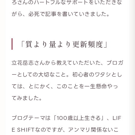
ろさんのハートフルなサポートをいただきな
がら、必死で記事を書いていきました。
「質より量より更新頻度
」
立花岳志さんから教えていただいた、ブロガ
ーとしての大切なこと。初心者のワタシとし
ては、とにかく、このことを一生懸命やっ
てみました。
ブログテーマは「100歳以上生きる」、LIF
E SHIFTなのですが、アンマリ関係ないこ