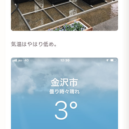
気温はやはり低め。