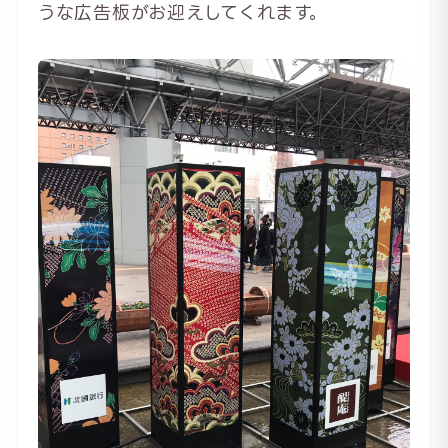
うな広告板がお迎えしてくれます。