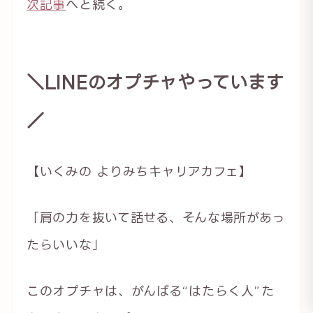
次記事
へと続く。
＼LINEのオプチャやっています
／
【いくみの よりみちキャリアカフェ】
「肩の力を抜いて話せる、そんな場所があっ
たらいいな」
このオプチャは、がんばる“はたらく人”た