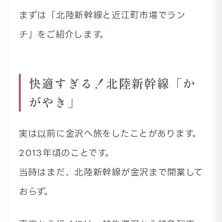
まずは「北陸新幹線と近江町市場でラン
チ」をご紹介します。
快適すぎる！北陸新幹線「か
がやき」
実は以前に金沢へ旅をしたことがあります。
2013年頃のことです。
当時はまだ、北陸新幹線が金沢まで開業して
おらず。