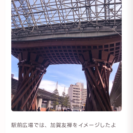
駅前広場では、加賀友禅をイメージしたよ