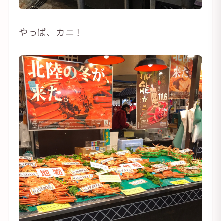
やっぱ、カニ！