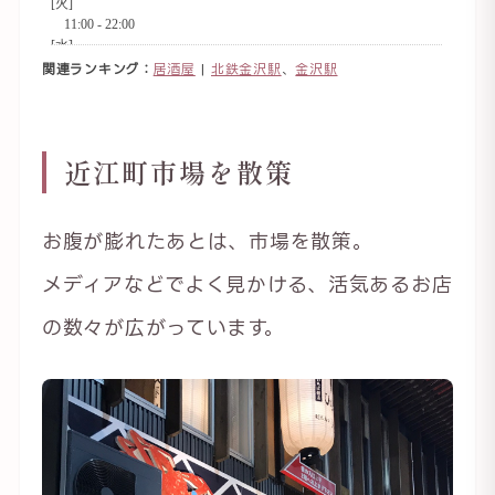
関連ランキング：
居酒屋
|
北鉄金沢駅
、
金沢駅
近江町市場を散策
お腹が膨れたあとは、市場を散策。
メディアなどでよく見かける、活気あるお店
の数々が広がっています。