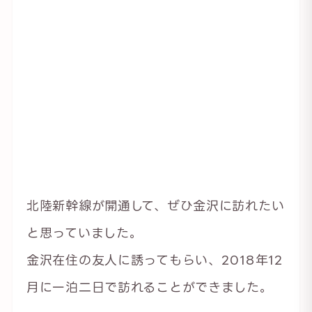
北陸新幹線が開通して、ぜひ金沢に訪れたい
と思っていました。
金沢在住の友人に誘ってもらい、2018年12
月に一泊二日で訪れることができました。