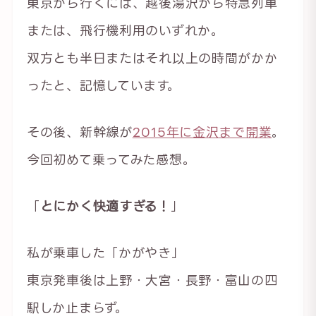
東京から行くには、越後湯沢から特急列車
または、飛行機利用のいずれか。
双方とも半日またはそれ以上の時間がかか
ったと、記憶しています。
その後、新幹線が
2015年に金沢まで開業
。
今回初めて乗ってみた感想。
「
とにかく快適すぎる！
」
私が乗車した「かがやき」
東京発車後は上野・大宮・長野・富山の四
駅しか止まらず。