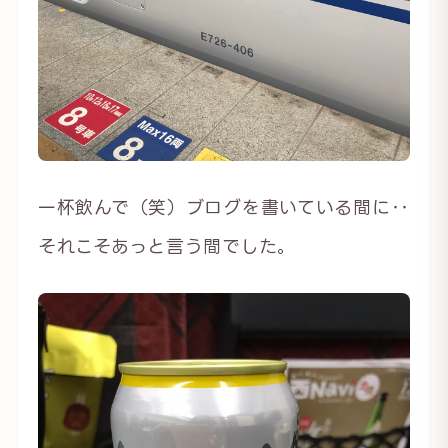
一杯飲んで（笑）ブログを書いている間に‥
それこそあっと言う間でした。