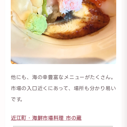
他にも、海の幸豊富なメニューがたくさん。
市場の入口近くにあって、場所も分かり易い
です。
近江町・海鮮市場料理 市の蔵