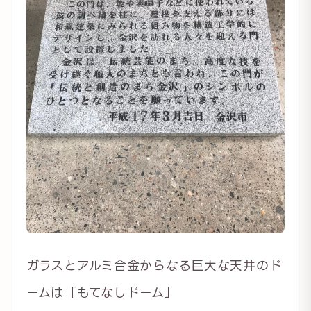
ガラスとアルミ合金からなる巨大な天井のド
ームは「もてなしドーム」