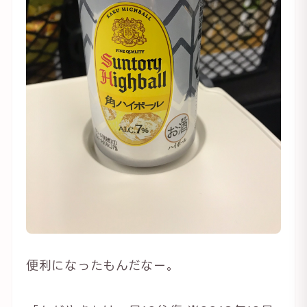
便利になったもんだなー。