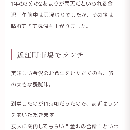
1年の3分の2あまりが雨天だといわれる金
沢。午前中は雨混じりでしたが、その後は
晴れてきて気温も上がりました。
近江町市場でランチ
美味しい金沢のお食事をいただくのも、旅
の大きな醍醐味。
到着したのが11時頃だったので、まずはラン
チをいただきます。
友人に案内してもらい＂金沢の台所＂といわ