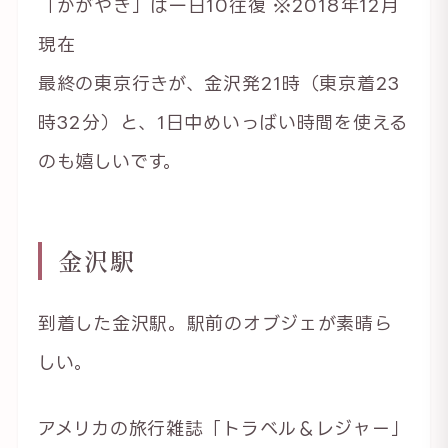
「かがやき」は一日10往復 ※2018年12月
現在
最終の東京行きが、金沢発21時（東京着23
時32分）と、1日中めいっばい時間を使える
のも嬉しいです。
金沢駅
到着した金沢駅。駅前のオブジェが素晴ら
しい。
アメリカの旅行雑誌「トラベル＆レジャー」