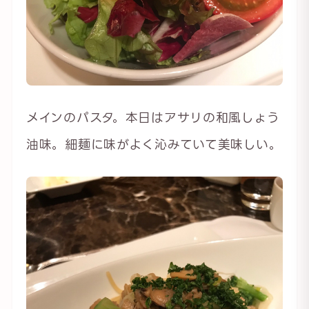
メインのパスタ。本日はアサリの和風しょう
油味。細麺に味がよく沁みていて美味しい。