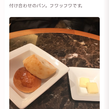
付け合わせのパン。フワッフワです。