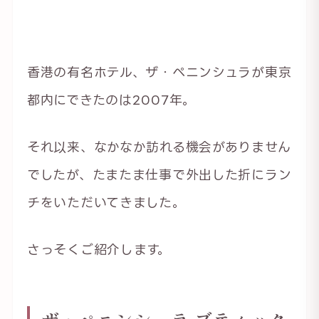
香港の有名ホテル、ザ・ペニンシュラが東京
都内にできたのは2007年。
それ以来、なかなか訪れる機会がありません
でしたが、たまたま仕事で外出した折にラン
チをいただいてきました。
さっそくご紹介します。