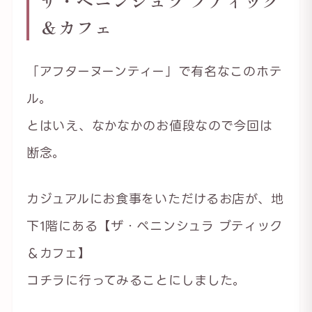
ザ・ペニンシュラ ブティック
＆カフェ
「アフターヌーンティー」で有名なこのホテ
ル。
とはいえ、なかなかのお値段なので今回は
断念。
カジュアルにお食事をいただけるお店が、地
下1階にある【ザ・ペニンシュラ ブティック
＆カフェ】
コチラに行ってみることにしました。