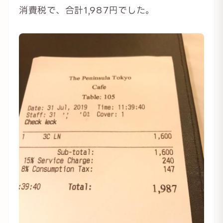
消費税で、合計1,987円でした。