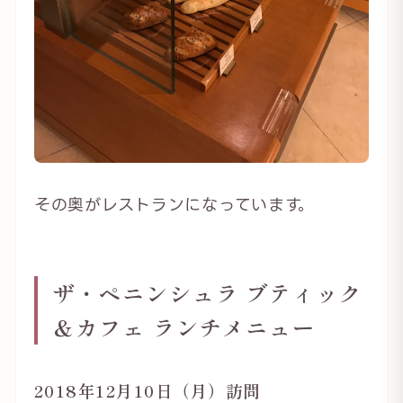
その奥がレストランになっています。
ザ・ペニンシュラ ブティック
＆カフェ ランチメニュー
2018年12月10日（月）訪問