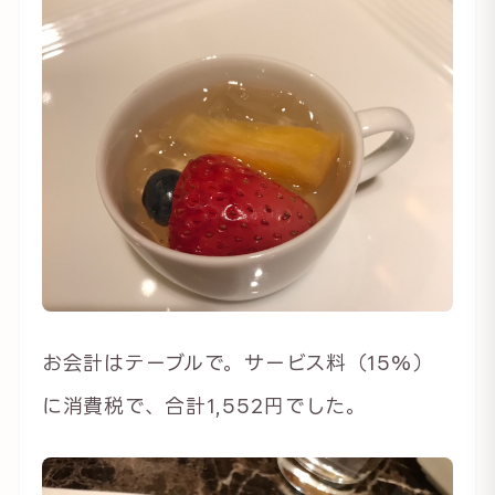
お会計はテーブルで。サービス料（15%）
に消費税で、合計1,552円でした。