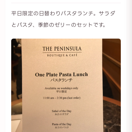
平日限定の日替わりパスタランチ。サラダ
とパスタ、季節のゼリーのセットです。