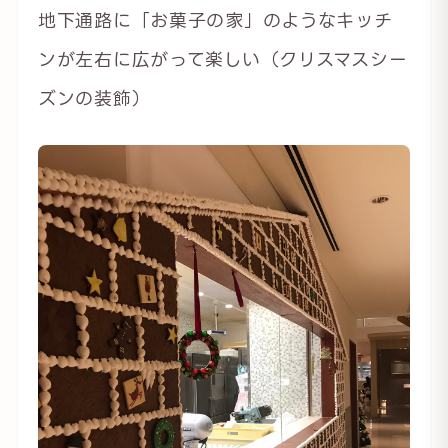
地下通路に「お菓子の家」のようなキッチ
ンが左右に広がって楽しい（クリスマスシー
ズンの装飾）