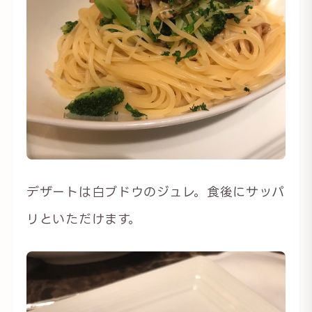
デザートは白ブドウのジュレ。食後にサッパ
リといただけます。