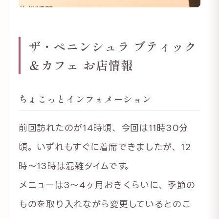
ザ・ペニンシュラ ブティック
＆カフェ お店情報
ちょこっとインフォメーション
前回訪れたのが14時頃、今回は11時30分
頃。いずれもすぐに着席できましたが、12
時〜13時は混雑タイムです。
メニューは3〜4ヶ月おきくらいに、季節の
ものを取り入れながら変更しているとのこ