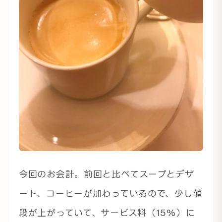
今回のお会計。前回と比べてスープとデザ
ート、コーヒーが加わっているので、少し値
段が上がっていて、サービス料（15%）に