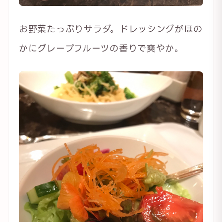
お野菜たっぷりサラダ。ドレッシングがほの
かにグレープフルーツの香りで爽やか。