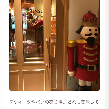
スウィーツやパンの売り場。どれも美味しそ