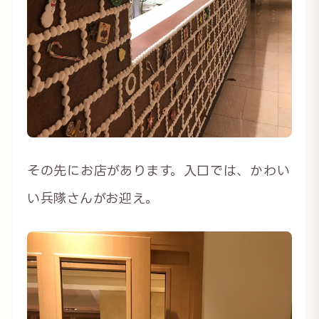
その先にお店があります。入口では、かわい
い兵隊さんがお迎え。