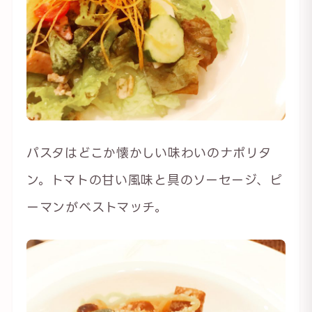
パスタはどこか懐かしい味わいのナポリタ
ン。トマトの甘い風味と具のソーセージ、ピ
ーマンがベストマッチ。