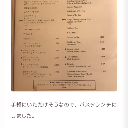
手軽にいただけそうなので、パスタランチに
しました。