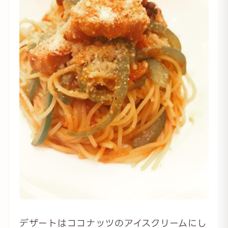
デザートはココナッツのアイスクリームにし