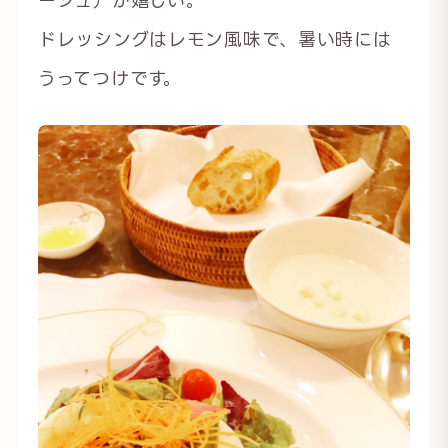
ドレッシングはレモン風味で、暑い時には
うってつけです。