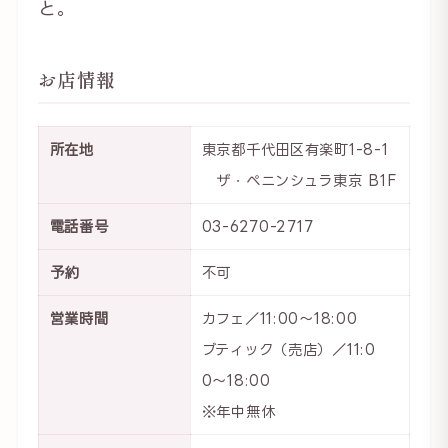
と。
お店情報
所在地
東京都千代田区有楽町1-8-1
ザ・ペニンシュラ東京 B1F
電話番号
03-6270-2717
予約
不可
営業時間
カフェ／11:00〜18:00
ブティック（売店）／11:0
0〜18:00
※年中無休