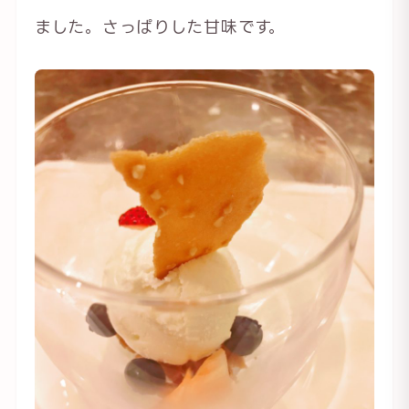
ました。さっぱりした甘味です。