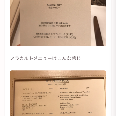
アラカルトメニューはこんな感じ