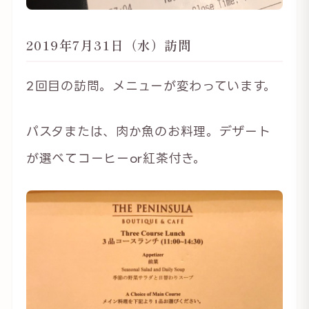
2019年7月31日（水）訪問
2回目の訪問。メニューが変わっています。
パスタまたは、肉か魚のお料理。デザート
が選べてコーヒーor紅茶付き。