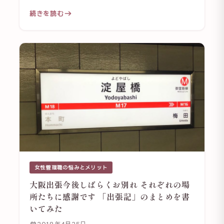
続きを読む
女性管理職の悩みとメリット
大阪出張今後しばらくお別れ それぞれの場
所たちに感謝です 「出張記」のまとめを書
いてみた