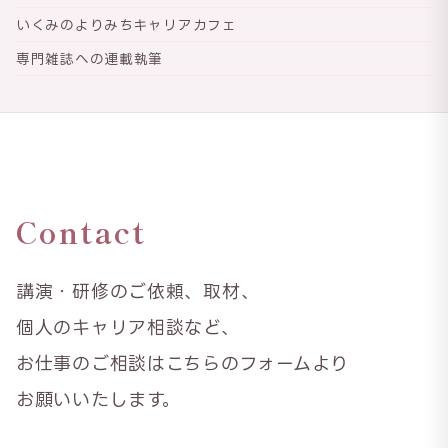
いくみのよりみちキャリアカフェ
専門雑誌への連載執筆
Contact
講演・研修のご依頼、取材、
個人のキャリア相談など、
お仕事のご相談はこちらのフォームより
お願いいたします。