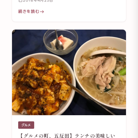
2018年4月25日
続きを読む
グルメ
【グルメの町、五反田】ランチの美味しい