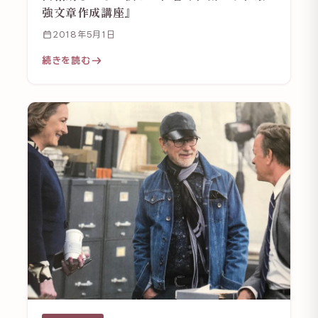
強文章作成講座』
2018年5月1日
続きを読む