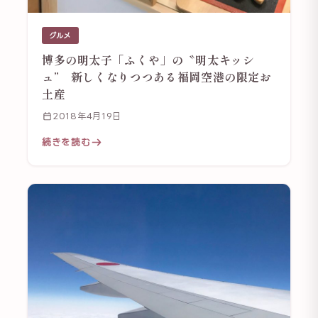
グルメ
博多の明太子「ふくや」の〝明太キッシ
ュ” 新しくなりつつある福岡空港の限定お
土産
2018年4月19日
続きを読む