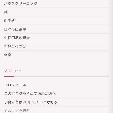
ハウスクリーニング
旅
山手線
日々の出来事
生活用品の紹介
発酵食の学び
音楽
メニュー
プロフィール
このブログを初めて訪れた方へ
子育てとは20年スパンで考える
メルマガを読む