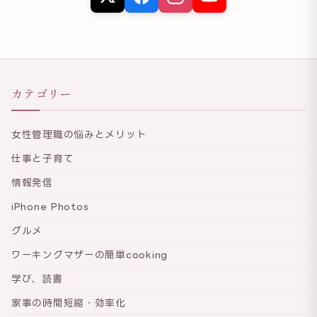
カテゴリー
女性管理職の悩みとメリット
仕事と子育て
情報発信
iPhone Photos
グルメ
ワーキングマザーの簡単cooking
学び、読書
家事の時間短縮・効率化