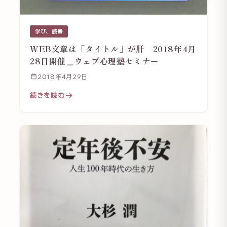
学び、読書
WEB文章は「タイトル」が肝 2018年4月
28日開催＿ウェブ心理塾セミナー
2018年4月29日
続きを読む