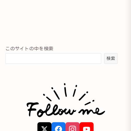
このサイトの中を検索
検索