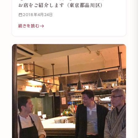
お店をご紹介します（東京都品川区）
2018年4月24日
続きを読む