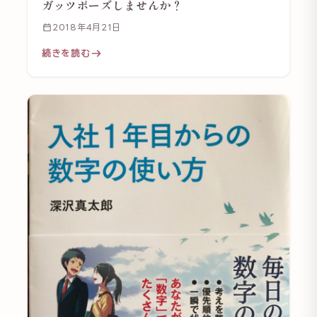
ガッツポーズしませんか？
2018年4月21日
続きを読む