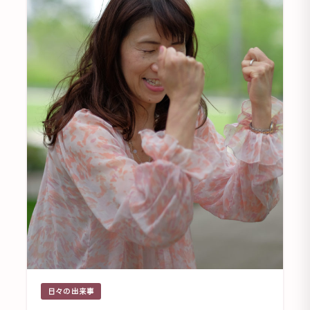
日々の出来事