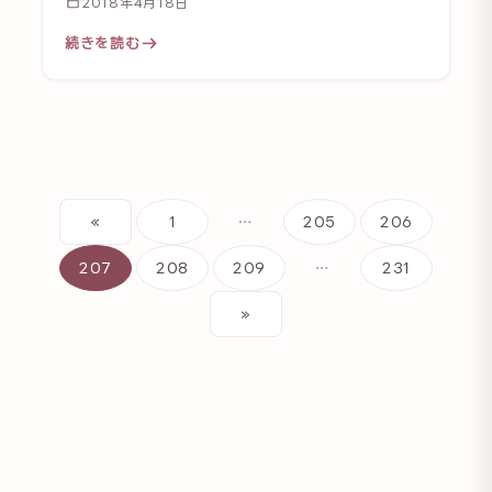
2018年4月18日
続きを読む
«
1
…
205
206
207
208
209
…
231
»