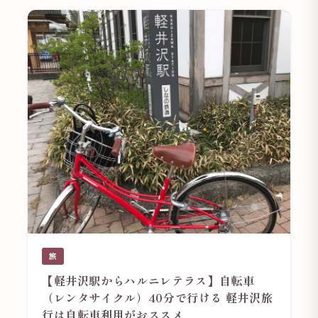
旅
【軽井沢駅からハルニレテラス】自転車
（レンタサイクル）40分で行ける 軽井沢旅
行は自転車利用がおススメ